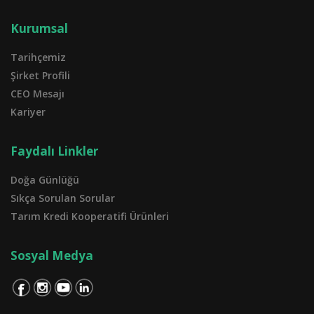
Kurumsal
Tarihçemiz
Şirket Profili
CEO Mesajı
Kariyer
Faydalı Linkler
Doğa Günlüğü
Sıkça Sorulan Sorular
Tarım Kredi Kooperatifi Ürünleri
Sosyal Medya