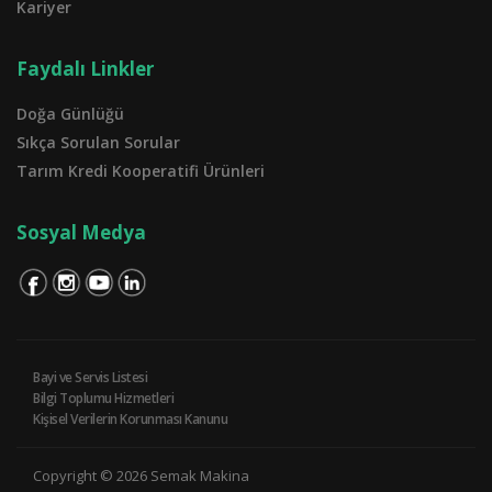
Kariyer
Faydalı Linkler
Doğa Günlüğü
Sıkça Sorulan Sorular
Tarım Kredi Kooperatifi Ürünleri
Sosyal Medya
Bayi ve Servis Listesi
Bilgi Toplumu Hizmetleri
Kişisel Verilerin Korunması Kanunu
Copyright © 2026 Semak Makina