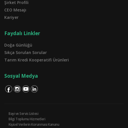
Şirket Profili
CEO Mesajı
Kariyer
Faydalı Linkler
Doğa Günlüğü
Sıkça Sorulan Sorular
Tarım Kredi Kooperatifi Ürünleri
Sosyal Medya
Bayi ve Servis Listesi
Bilgi Toplumu Hizmetleri
Kişisel Verilerin Korunması Kanunu