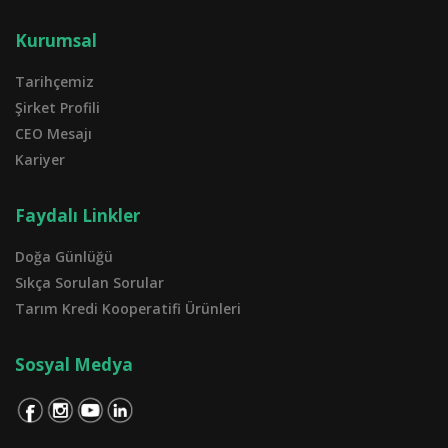
Kurumsal
Tarihçemiz
Şirket Profili
CEO Mesajı
Kariyer
Faydalı Linkler
Doğa Günlüğü
Sıkça Sorulan Sorular
Tarım Kredi Kooperatifi Ürünleri
Sosyal Medya