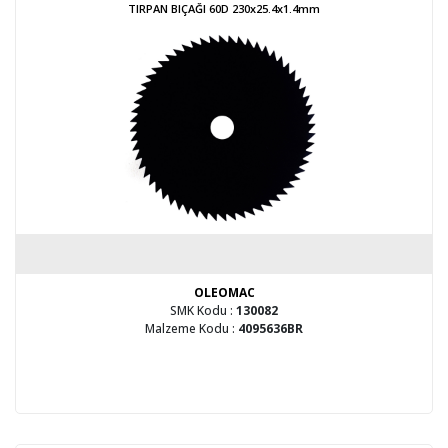
TIRPAN BIÇAĞI 60D 230x25.4x1.4mm
OLEOMAC
SMK Kodu :
130082
Malzeme Kodu :
4095636BR