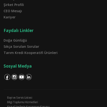
Şirket Profili
CEO Mesajı
Kariyer
Faydalı Linkler
Doğa Günlüğü
Sıkça Sorulan Sorular
Tarım Kredi Kooperatifi Ürünleri
Sosyal Medya
Bayi ve Servis Listesi
Bilgi Toplumu Hizmetleri
Kişisel Verilerin Korunması Kanunu