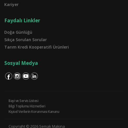
Kariyer
Faydalı Linkler
Doğa Günlüğü
Sıkça Sorulan Sorular
Tarım Kredi Kooperatifi Ürünleri
Sosyal Medya
Bayi ve Servis Listesi
Bilgi Toplumu Hizmetleri
Kişisel Verilerin Korunması Kanunu
Copyright © 2026 Semak Makina