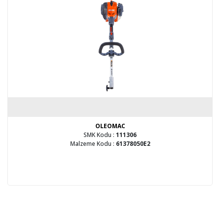
OLEOMAC
SMK Kodu :
111306
Malzeme Kodu :
61378050E2