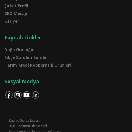
Şirket Profili
CEO Mesajı
Kariyer
Faydalı Linkler
Doğa Günlüğü
Sıkça Sorulan Sorular
Tarım Kredi Kooperatifi Ürünleri
Sosyal Medya
Bayi ve Servis Listesi
Bilgi Toplumu Hizmetleri
Kişisel Verilerin Korunması Kanunu