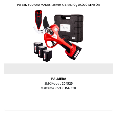
PA-35K BUDAMA MAKASI 35mm KIZAKLI ÜÇ AKÜLÜ SENSÖR
PALMERA
SMK Kodu :
204525
Malzeme Kodu :
PA-35K