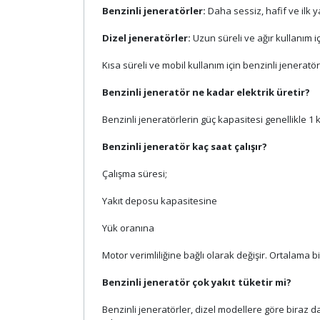
Benzinli jeneratörler:
Daha sessiz, hafif ve ilk y
Dizel jeneratörler:
Uzun süreli ve ağır kullanım 
Kısa süreli ve mobil kullanım için benzinli jeneratör
Benzinli jeneratör ne kadar elektrik üretir?
Benzinli jeneratörlerin güç kapasitesi genellikle 1 
Benzinli jeneratör kaç saat çalışır?
Çalışma süresi;
Yakıt deposu kapasitesine
Yük oranına
Motor verimliliğine bağlı olarak değişir. Ortalama bi
Benzinli jeneratör çok yakıt tüketir mi?
Benzinli jeneratörler, dizel modellere göre biraz d