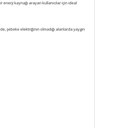
 enerji kaynağı arayan kullanıcılar için ideal
rinde, şebeke elektriğinin olmadığı alanlarda yaygın