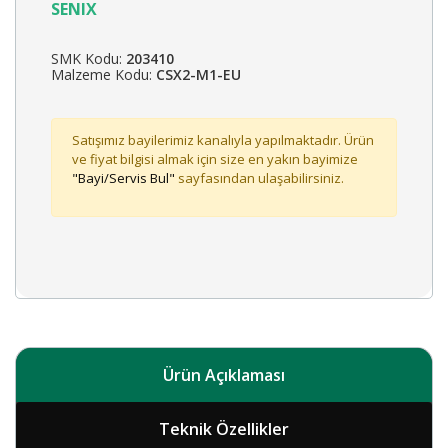
SENIX
SMK Kodu:
203410
Malzeme Kodu:
CSX2-M1-EU
Satışımız bayilerimiz kanalıyla yapılmaktadır. Ürün
ve fiyat bilgisi almak için size en yakın bayimize
"Bayi/Servis Bul"
sayfasından ulaşabilirsiniz.
Ürün Açıklaması
Teknik Özellikler