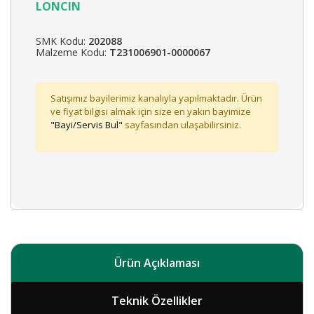
LONCIN
SMK Kodu:
202088
Malzeme Kodu:
T231006901-0000067
Satışımız bayilerimiz kanalıyla yapılmaktadır. Ürün
ve fiyat bilgisi almak için size en yakın bayimize
"Bayi/Servis Bul"
sayfasından ulaşabilirsiniz.
Ürün Açıklaması
Teknik Özellikler