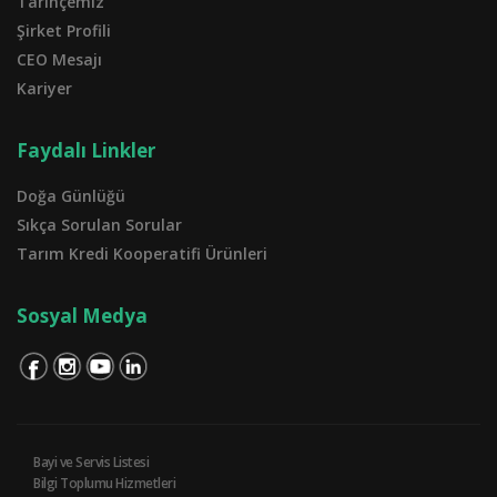
Tarihçemiz
Şirket Profili
CEO Mesajı
Kariyer
Faydalı Linkler
Doğa Günlüğü
Sıkça Sorulan Sorular
Tarım Kredi Kooperatifi Ürünleri
Sosyal Medya
Bayi ve Servis Listesi
Bilgi Toplumu Hizmetleri