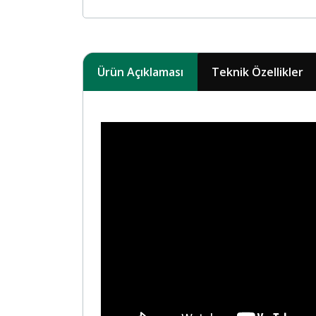
Ürün Açıklaması
Teknik Özellikler