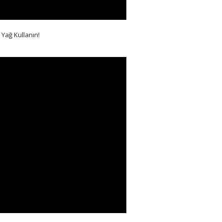
Yağ Kullanın!