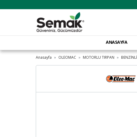
ANASAYFA
Anasayfa
OLEOMAC
MOTORLU TIRPAN
BENZİNLİ