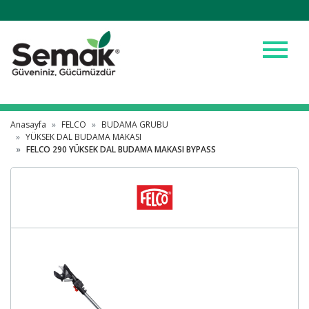
menu
Anasayfa
FELCO
BUDAMA GRUBU
YÜKSEK DAL BUDAMA MAKASI
FELCO 290 YÜKSEK DAL BUDAMA MAKASI BYPASS