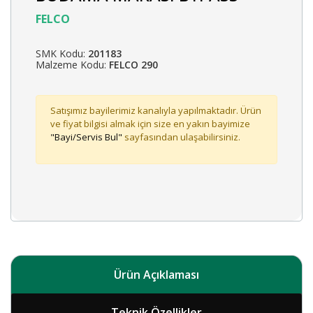
FELCO
SMK Kodu:
201183
Malzeme Kodu:
FELCO 290
Satışımız bayilerimiz kanalıyla yapılmaktadır. Ürün
ve fiyat bilgisi almak için size en yakın bayimize
"Bayi/Servis Bul"
sayfasından ulaşabilirsiniz.
Ürün Açıklaması
Teknik Özellikler