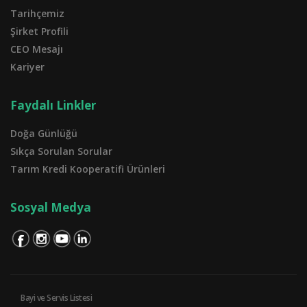
Tarihçemiz
Şirket Profili
CEO Mesajı
Kariyer
Faydalı Linkler
Doğa Günlüğü
Sıkça Sorulan Sorular
Tarım Kredi Kooperatifi Ürünleri
Sosyal Medya
Bayi ve Servis Listesi