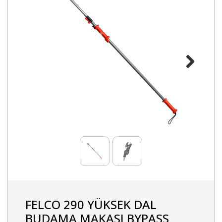
Next
FELCO 290 YÜKSEK DAL
BUDAMA MAKASI BYPASS