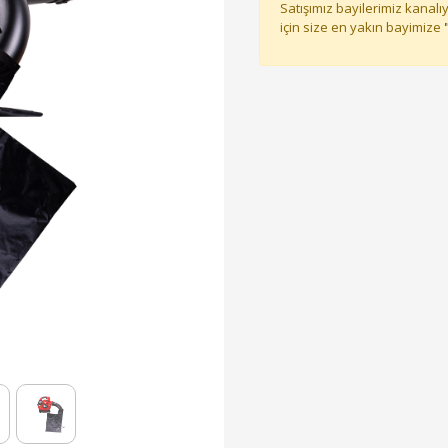
Satışımız bayilerimiz kanalıy
için size en yakın bayimize