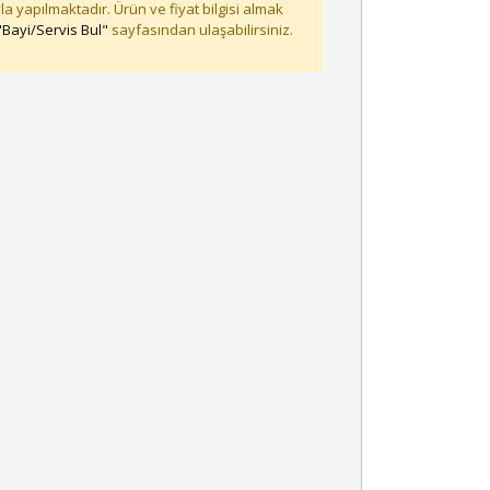
la yapılmaktadır. Ürün ve fiyat bilgisi almak
"Bayi/Servis Bul"
sayfasından ulaşabilirsiniz.