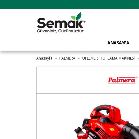
ANASAYFA
Anasayfa
PALMERA
ÜFLEME & TOPLAMA MAKİNESİ