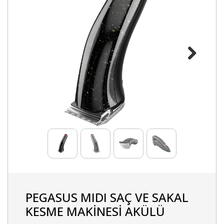
Next
PEGASUS MIDI SAÇ VE SAKAL
KESME MAKİNESİ AKÜLÜ