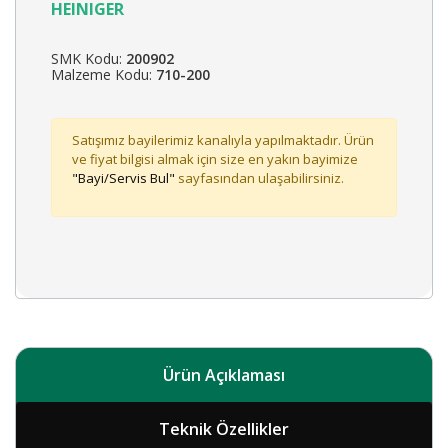
HEINIGER
SMK Kodu:
200902
Malzeme Kodu:
710-200
Satışımız bayilerimiz kanalıyla yapılmaktadır. Ürün
ve fiyat bilgisi almak için size en yakın bayimize
"Bayi/Servis Bul"
sayfasından ulaşabilirsiniz.
Ürün Açıklaması
Teknik Özellikler