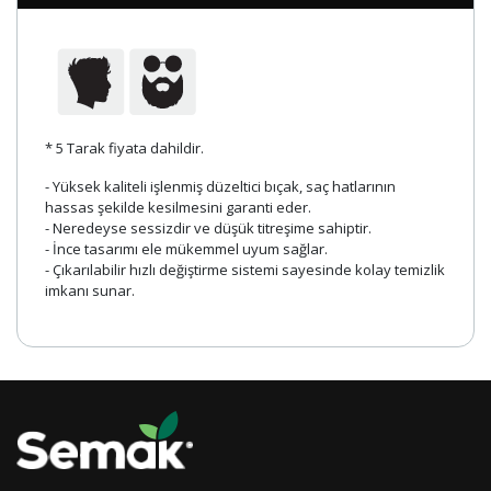
* 5 Tarak fiyata dahildir.
- Yüksek kaliteli işlenmiş düzeltici bıçak, saç hatlarının
hassas şekilde kesilmesini garanti eder.
- Neredeyse sessizdir ve düşük titreşime sahiptir.
- İnce tasarımı ele mükemmel uyum sağlar.
- Çıkarılabilir hızlı değiştirme sistemi sayesinde kolay temizlik
imkanı sunar.