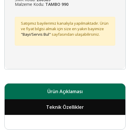
Malzeme Kodu:
TAMBO 990
Satışımız bayilerimiz kanalıyla yapılmaktadır. Ürün
ve fiyat bilgisi almak için size en yakın bayimize
"Bayi/Servis Bul"
sayfasından ulaşabilirsiniz.
Ürün Açıklaması
Teknik Özellikler