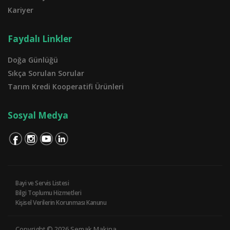
Kariyer
Faydalı Linkler
Doğa Günlüğü
Sıkça Sorulan Sorular
Tarım Kredi Kooperatifi Ürünleri
Sosyal Medya
Bayi ve Servis Listesi
Bilgi Toplumu Hizmetleri
Kişisel Verilerin Korunması Kanunu
Copyright © 2026 Semak Makina