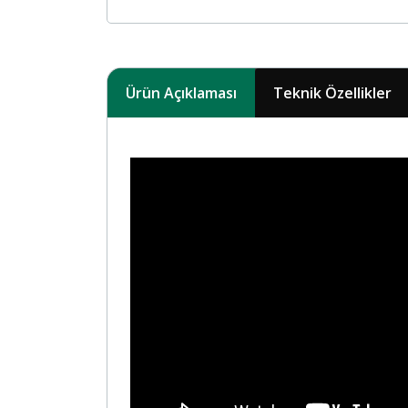
Ürün Açıklaması
Teknik Özellikler