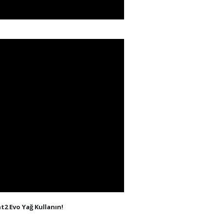
2 Evo Yağ Kullanın!