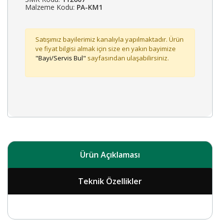
Malzeme Kodu:
PA-KM1
Satışımız bayilerimiz kanalıyla yapılmaktadır. Ürün
ve fiyat bilgisi almak için size en yakın bayimize
"Bayi/Servis Bul"
sayfasından ulaşabilirsiniz.
Ürün Açıklaması
Teknik Özellikler