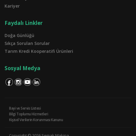
Kariyer
Faydalı Linkler
Doğa Günlüğü
Sıkça Sorulan Sorular
Tarım Kredi Kooperatifi Ürünleri
Sosyal Medya
Bayi ve Servis Listesi
Bilgi Toplumu Hizmetleri
Kişisel Verilerin Korunması Kanunu
Copyright © 2026 Semak Makina