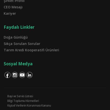
Şirket Profili
CEO Mesajı
Kariyer
Faydalı Linkler
Doğa Günlüğü
Sıkça Sorulan Sorular
Tarım Kredi Kooperatifi Ürünleri
Sosyal Medya
Bayi ve Servis Listesi
Bilgi Toplumu Hizmetleri
Kişisel Verilerin Korunması Kanunu