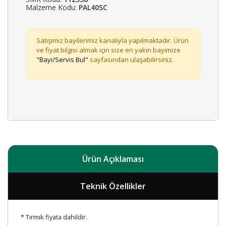
Malzeme Kodu:
PAL40SC
Satışımız bayilerimiz kanalıyla yapılmaktadır. Ürün
ve fiyat bilgisi almak için size en yakın bayimize
"Bayi/Servis Bul"
sayfasından ulaşabilirsiniz.
Ürün Açıklaması
Teknik Özellikler
* Tırmık fiyata dahildir.