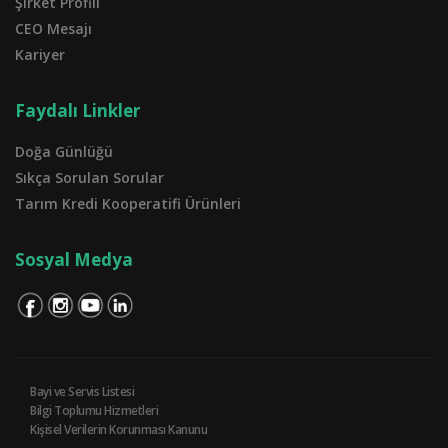
Şirket Profili
CEO Mesajı
Kariyer
Faydalı Linkler
Doğa Günlüğü
Sıkça Sorulan Sorular
Tarım Kredi Kooperatifi Ürünleri
Sosyal Medya
Bayi ve Servis Listesi
Bilgi Toplumu Hizmetleri
Kişisel Verilerin Korunması Kanunu