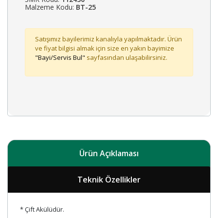
Malzeme Kodu:
BT-25
Satışımız bayilerimiz kanalıyla yapılmaktadır. Ürün
ve fiyat bilgisi almak için size en yakın bayimize
"Bayi/Servis Bul"
sayfasından ulaşabilirsiniz.
Ürün Açıklaması
Teknik Özellikler
* Çift Akülüdür.