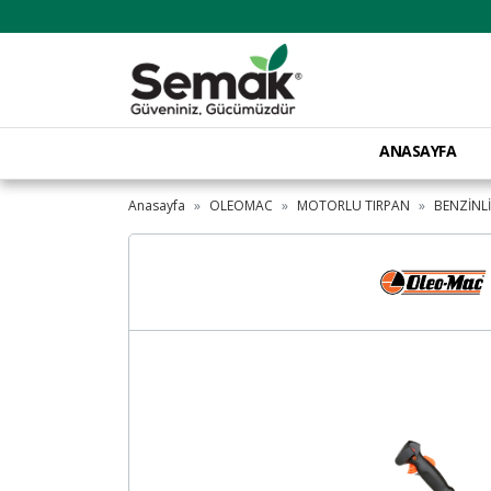
ANASAYFA
Anasayfa
OLEOMAC
MOTORLU TIRPAN
BENZİNLİ