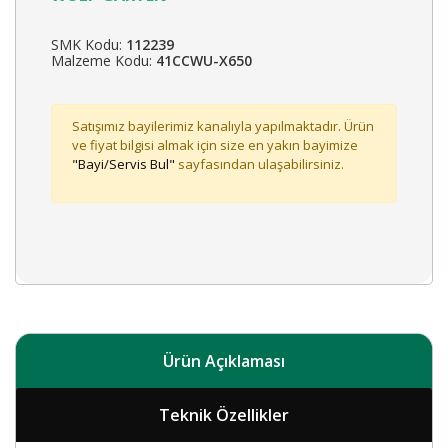
SMK Kodu:
112239
Malzeme Kodu:
41CCWU-X650
Satışımız bayilerimiz kanalıyla yapılmaktadır. Ürün
ve fiyat bilgisi almak için size en yakın bayimize
"Bayi/Servis Bul"
sayfasından ulaşabilirsiniz.
Ürün Açıklaması
Teknik Özellikler