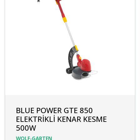
BLUE POWER GTE 850
ELEKTRİKLİ KENAR KESME
500W
WOLF-GARTEN