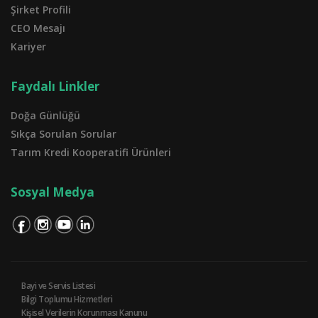
Şirket Profili
CEO Mesajı
Kariyer
Faydalı Linkler
Doğa Günlüğü
Sıkça Sorulan Sorular
Tarım Kredi Kooperatifi Ürünleri
Sosyal Medya
Bayi ve Servis Listesi
Bilgi Toplumu Hizmetleri
Kişisel Verilerin Korunması Kanunu