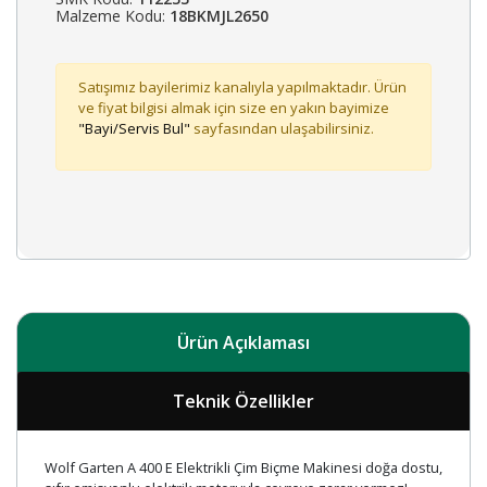
Malzeme Kodu:
18BKMJL2650
Satışımız bayilerimiz kanalıyla yapılmaktadır. Ürün
ve fiyat bilgisi almak için size en yakın bayimize
"Bayi/Servis Bul"
sayfasından ulaşabilirsiniz.
Ürün Açıklaması
Teknik Özellikler
Wolf Garten A 400 E Elektrikli Çim Biçme Makinesi doğa dostu,