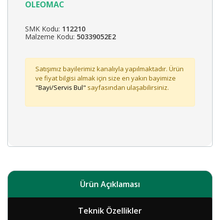
OLEOMAC
SMK Kodu:
112210
Malzeme Kodu:
50339052E2
Satışımız bayilerimiz kanalıyla yapılmaktadır. Ürün
ve fiyat bilgisi almak için size en yakın bayimize
"Bayi/Servis Bul"
sayfasından ulaşabilirsiniz.
Ürün Açıklaması
Teknik Özellikler