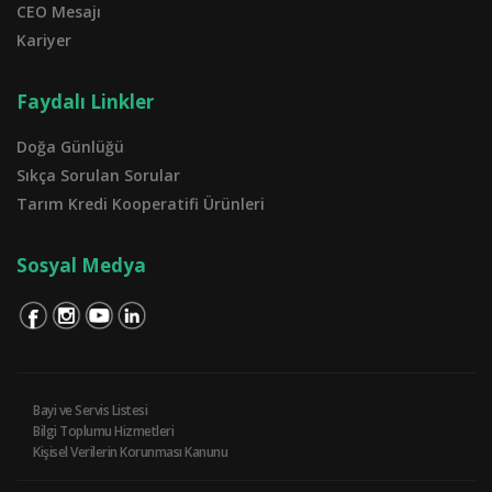
CEO Mesajı
Kariyer
Faydalı Linkler
Doğa Günlüğü
Sıkça Sorulan Sorular
Tarım Kredi Kooperatifi Ürünleri
Sosyal Medya
Bayi ve Servis Listesi
Bilgi Toplumu Hizmetleri
Kişisel Verilerin Korunması Kanunu