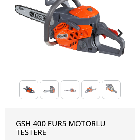
Next
GSH 400 EUR5 MOTORLU
TESTERE