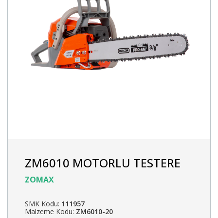
ZM6010 MOTORLU TESTERE
ZOMAX
SMK Kodu:
111957
Malzeme Kodu:
ZM6010-20