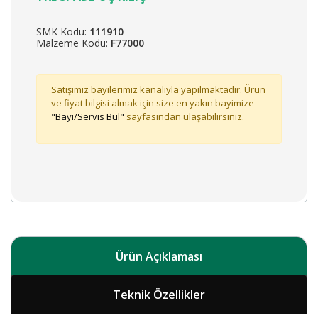
SMK Kodu:
111910
Malzeme Kodu:
F77000
Satışımız bayilerimiz kanalıyla yapılmaktadır. Ürün
ve fiyat bilgisi almak için size en yakın bayimize
"Bayi/Servis Bul"
sayfasından ulaşabilirsiniz.
Ürün Açıklaması
Teknik Özellikler