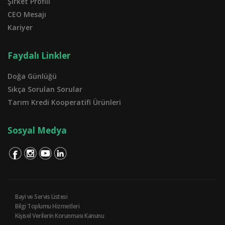
Şirket Profili
CEO Mesajı
Kariyer
Faydalı Linkler
Doğa Günlüğü
Sıkça Sorulan Sorular
Tarım Kredi Kooperatifi Ürünleri
Sosyal Medya
Bayi ve Servis Listesi
Bilgi Toplumu Hizmetleri
Kişisel Verilerin Korunması Kanunu