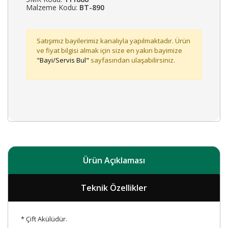
Malzeme Kodu:
BT-890
Satışımız bayilerimiz kanalıyla yapılmaktadır. Ürün
ve fiyat bilgisi almak için size en yakın bayimize
"Bayi/Servis Bul"
sayfasından ulaşabilirsiniz.
Ürün Açıklaması
Teknik Özellikler
* Çift Akülüdür.