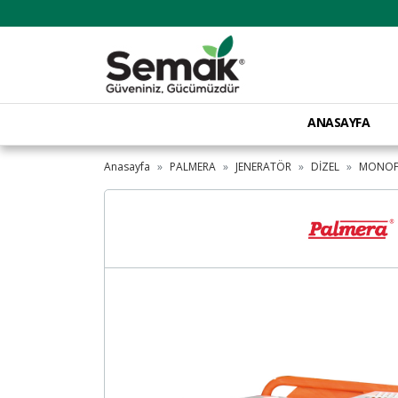
ANASAYFA
Anasayfa
PALMERA
JENERATÖR
DİZEL
MONOF