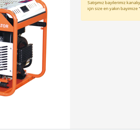
Satışımız bayilerimiz kanalıy
için size en yakın bayimize