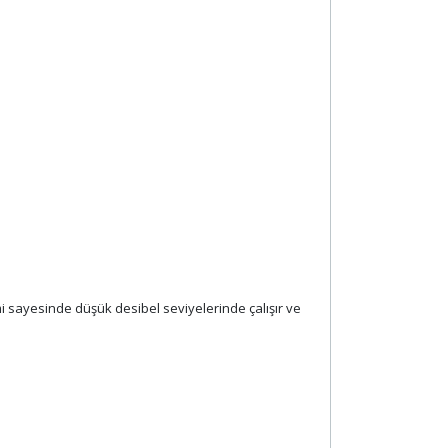
emi sayesinde düşük desibel seviyelerinde çalışır ve