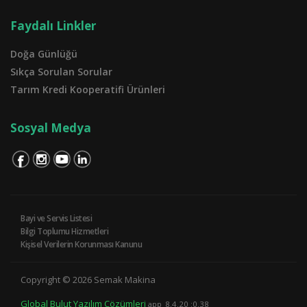
Faydalı Linkler
Doğa Günlüğü
Sıkça Sorulan Sorular
Tarım Kredi Kooperatifi Ürünleri
Sosyal Medya
Bayi ve Servis Listesi
Bilgi Toplumu Hizmetleri
Kişisel Verilerin Korunması Kanunu
Copyright © 2026 Semak Makina
Global Bulut Yazılım Çözümleri
app_8.4.20 :0.38