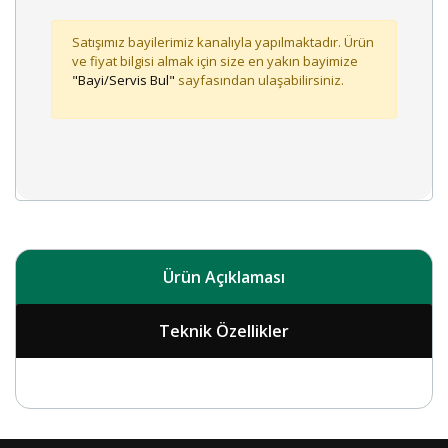
Satışımız bayilerimiz kanalıyla yapılmaktadır. Ürün
ve fiyat bilgisi almak için size en yakın bayimize
"Bayi/Servis Bul"
sayfasından ulaşabilirsiniz.
Ürün Açıklaması
Teknik Özellikler