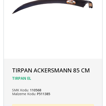
TIRPAN ACKERSMANN 85 CM
TIRPAN EL
SMK Kodu:
110568
Malzeme Kodu:
P511385