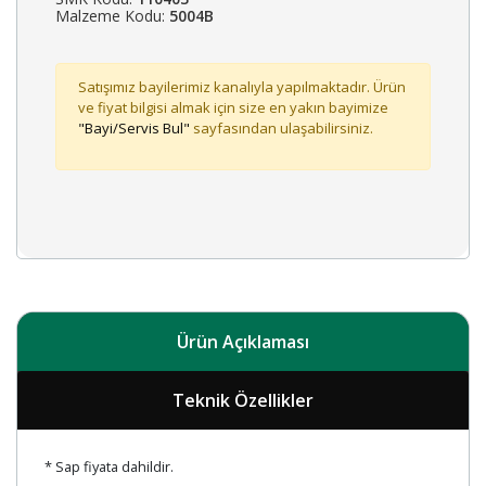
Malzeme Kodu:
5004B
Satışımız bayilerimiz kanalıyla yapılmaktadır. Ürün
ve fiyat bilgisi almak için size en yakın bayimize
"Bayi/Servis Bul"
sayfasından ulaşabilirsiniz.
Ürün Açıklaması
Teknik Özellikler
* Sap fiyata dahildir.