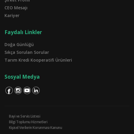
CEO Mesajı
Kariyer
Faydalı Linkler
Doğa Günlüğü
Sıkça Sorulan Sorular
Tarım Kredi Kooperatifi Ürünleri
Sosyal Medya
Bayi ve Servis Listesi
Bilgi Toplumu Hizmetleri
Kişisel Verilerin Korunması Kanunu