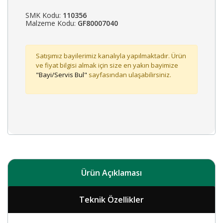
SMK Kodu:
110356
Malzeme Kodu:
GF80007040
Satışımız bayilerimiz kanalıyla yapılmaktadır. Ürün
ve fiyat bilgisi almak için size en yakın bayimize
"Bayi/Servis Bul"
sayfasından ulaşabilirsiniz.
Ürün Açıklaması
Teknik Özellikler