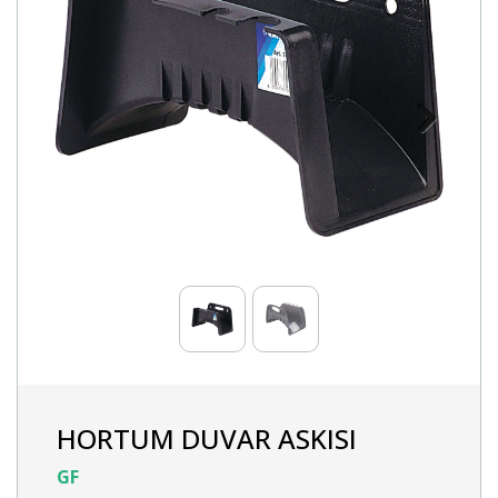
Next
HORTUM DUVAR ASKISI
GF