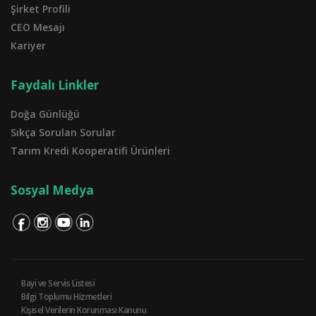
Şirket Profili
CEO Mesajı
Kariyer
Faydalı Linkler
Doğa Günlüğü
Sıkça Sorulan Sorular
Tarım Kredi Kooperatifi Ürünleri
Sosyal Medya
Bayi ve Servis Listesi
Bilgi Toplumu Hizmetleri
Kişisel Verilerin Korunması Kanunu