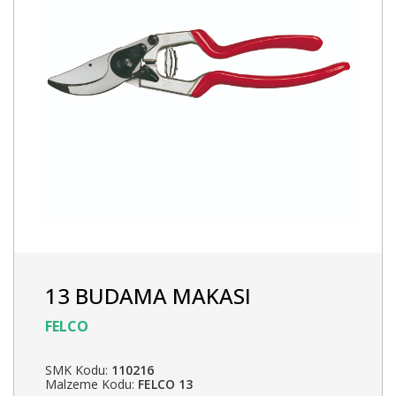
13 BUDAMA MAKASI
FELCO
SMK Kodu:
110216
Malzeme Kodu:
FELCO 13