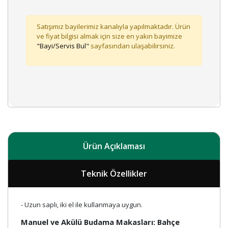
Satışımız bayilerimiz kanalıyla yapılmaktadır. Ürün
ve fiyat bilgisi almak için size en yakın bayimize
"Bayi/Servis Bul"
sayfasından ulaşabilirsiniz.
Ürün Açıklaması
Teknik Özellikler
- Uzun saplı, iki el ile kullanmaya uygun.
Manuel ve Akülü Budama Makasları: Bahçe