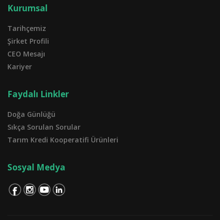
Kurumsal
Tarihçemiz
Şirket Profili
CEO Mesajı
Kariyer
Faydalı Linkler
Doğa Günlüğü
Sıkça Sorulan Sorular
Tarım Kredi Kooperatifi Ürünleri
Sosyal Medya