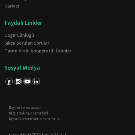
Kariyer
Faydalı Linkler
Doğa Günlüğü
Sıkça Sorulan Sorular
Tarım Kredi Kooperatifi Ürünleri
Sosyal Medya
Bayi ve Servis Listesi
Bilgi Toplumu Hizmetleri
Kişisel Verilerin Korunması Kanunu
Copyright © 2026 Semak Makina