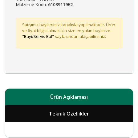
Malzeme Kodu:
61039119E2
Satışımız bayilerimiz kanalıyla yapılmaktadır. Ürün
ve fiyat bilgisi almak için size en yakın bayimize
"Bayi/Servis Bul"
sayfasından ulaşabilirsiniz.
Ürün Açıklaması
Teknik Özellikler