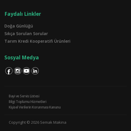
Faydalı Linkler
Doğa Günlüğü
Sıkça Sorulan Sorular
Tarım Kredi Kooperatifi Ürünleri
Sosyal Medya
Bayi ve Servis Listesi
Bilgi Toplumu Hizmetleri
Kişisel Verilerin Korunması Kanunu
Copyright © 2026 Semak Makina