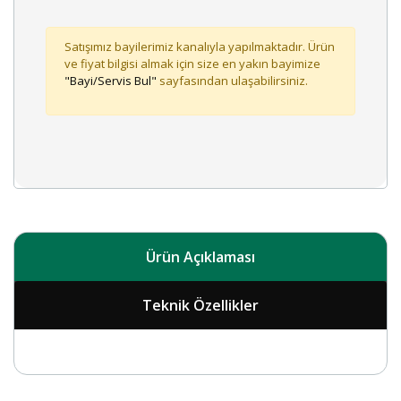
Satışımız bayilerimiz kanalıyla yapılmaktadır. Ürün
ve fiyat bilgisi almak için size en yakın bayimize
"Bayi/Servis Bul"
sayfasından ulaşabilirsiniz.
Ürün Açıklaması
Teknik Özellikler