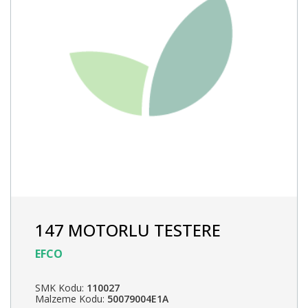
147 MOTORLU TESTERE
EFCO
SMK Kodu:
110027
Malzeme Kodu:
50079004E1A